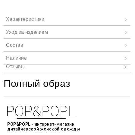
Полный образ
POP&POPL - интернет-магазин
дизайнерской женской одежды