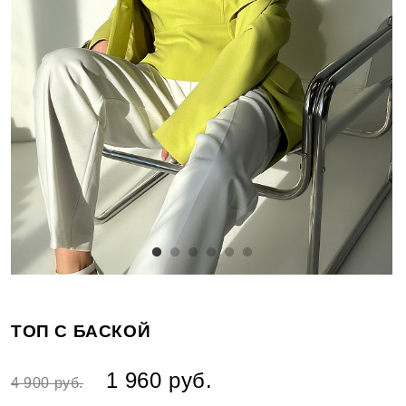
ТОП С БАСКОЙ
1 960 руб.
4 900 руб.