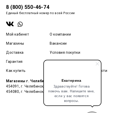
8 (800) 550-46-74
Единый бесплатный номер по всей России
Мой кабинет
О компании
Магазины
Вакансии
Доставка
Условия покупки
Гарантия
Карта сайта
Как купить
Политика конфиденциальности
Екатерина
Магазины г. Челябинск:
Здравствуйте! Готова
454091, г. Челябинск, ул. Труда, 91 БЦ Гардероб
помочь вам. Напишите мне,
454080, г. Челябинск, ул. Тернопольская , д. 6
если у вас появятся
вопросы.