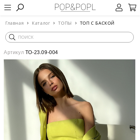
Главная
Каталог
ТОПЫ
ТОП С БАСКОЙ
Артикул
ТО-23.09-004