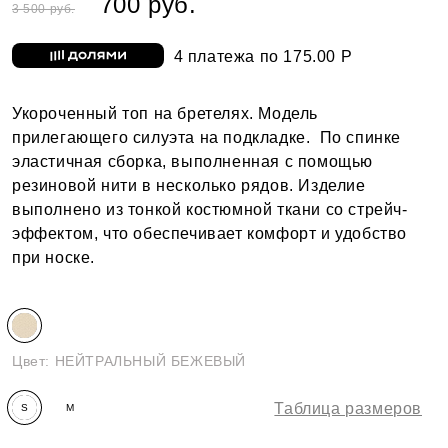
700 руб.
3 500 руб.
4 платежа по 175.00 Р
Укороченный топ на бретелях. Модель
прилегающего силуэта на подкладке. По спинке
эластичная сборка, выполненная с помощью
резиновой нити в несколько рядов. Изделие
выполнено из тонкой костюмной ткани со стрейч-
эффектом, что обеспечивает комфорт и удобство
при носке.
Цвет:
НЕЙТРАЛЬНЫЙ БЕЖЕВЫЙ
Таблица размеров
S
M