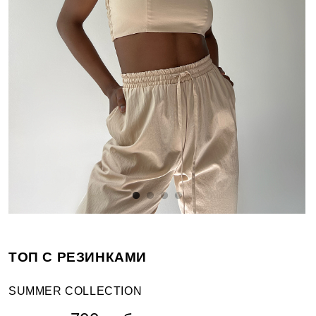
ТОП С РЕЗИНКАМИ
SUMMER COLLECTION