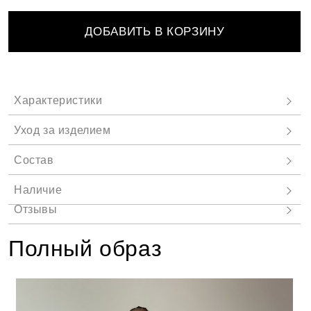
ДОБАВИТЬ В КОРЗИНУ
Полный образ