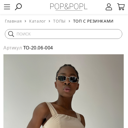
Главная
Каталог
ТОПЫ
ТОП С РЕЗИНКАМИ
Артикул
ТО-20.06-004