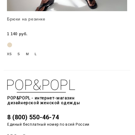
Брюки на резинке
1 140 руб.
XS
S
M
L
POP&POPL - интернет-магазин
дизайнерской женской одежды
8 (800) 550-46-74
Единый бесплатный номер по всей России