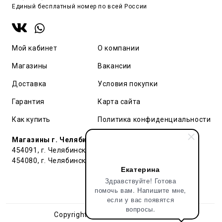
Единый бесплатный номер по всей России
Мой кабинет
О компании
Магазины
Вакансии
Доставка
Условия покупки
Гарантия
Карта сайта
Как купить
Политика конфиденциальности
Магазины г. Челябинск:
454091, г. Челябинск, ул. Труда, 91 БЦ Гардероб
454080, г. Челябинск, ул. Тернопольская , д. 6
Екатерина
Здравствуйте! Готова
помочь вам. Напишите мне,
если у вас появятся
вопросы.
Copyright © 2018 - 2026 Pop&Popl