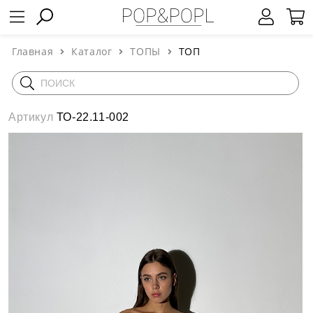
Главная
Каталог
ТОПЫ
ТОП
Артикул
ТО-22.11-002