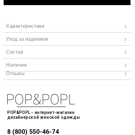
POP&POPL - интернет-магазин
дизайнерской женской одежды
8 (800) 550-46-74