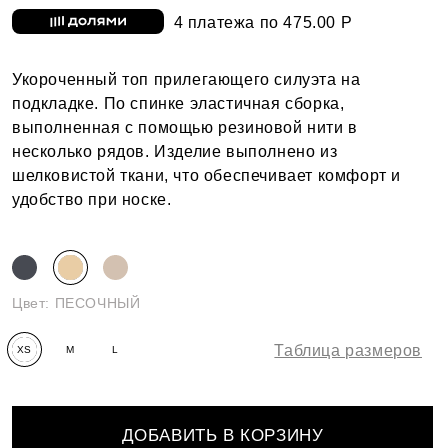
4 платежа по 475.00 Р
Укороченный топ прилегающего силуэта на
подкладке. По спинке эластичная сборка,
выполненная с помощью резиновой нити в
несколько рядов. Изделие выполнено из
шелковистой ткани, что обеспечивает комфорт и
удобство при носке.
Цвет:
ПЕСОЧНЫЙ
Таблица размеров
XS
M
L
ДОБАВИТЬ В КОРЗИНУ