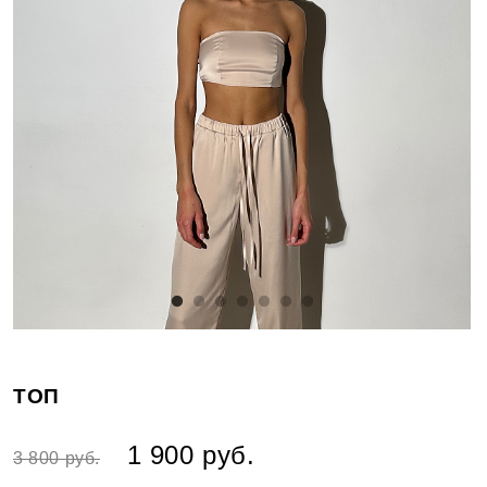
ТОП
1 900 руб.
3 800 руб.