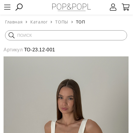
Главная
Каталог
ТОПЫ
ТОП
Артикул
ТО-23.12-001