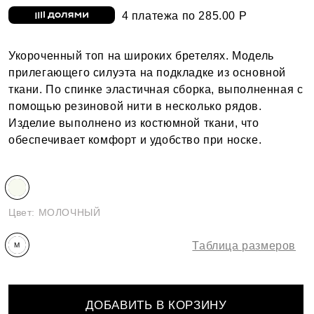
4 платежа по 285.00 Р
Укороченный топ на широких бретелях. Модель
прилегающего силуэта на подкладке из основной
ткани. По спинке эластичная сборка, выполненная с
помощью резиновой нити в несколько рядов.
Изделие выполнено из костюмной ткани, что
обеспечивает комфорт и удобство при носке.
Цвет:
МОЛОЧНЫЙ
Таблица размеров
M
ДОБАВИТЬ В КОРЗИНУ