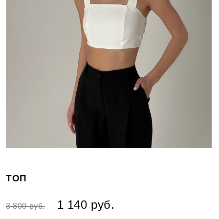
ТОП
1 140 руб.
3 800 руб.