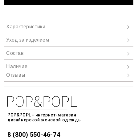
POP&POPL - интернет-магазин
дизайнерской женской одежды
8 (800) 550-46-74