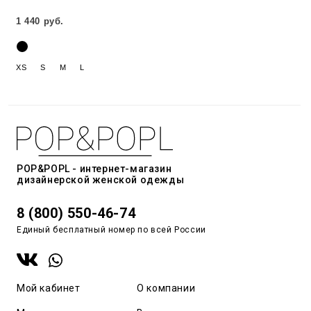
1 440 руб.
XS
S
M
L
POP&POPL - интернет-магазин
дизайнерской женской одежды
8 (800) 550-46-74
Единый бесплатный номер по всей России
Мой кабинет
О компании