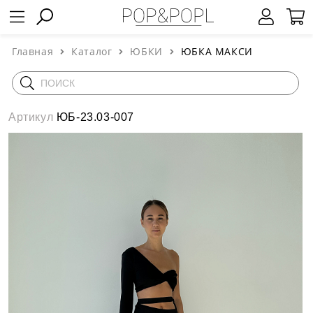
Главная
Каталог
ЮБКИ
ЮБКА МАКСИ
Артикул
ЮБ-23.03-007