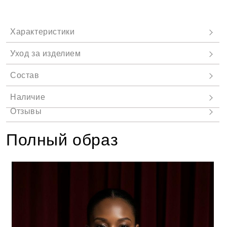
Полный образ