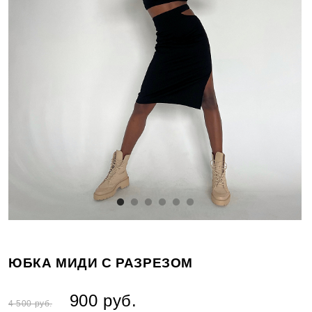
ЮБКА МИДИ С РАЗРЕЗОМ
900 руб.
4 500 руб.