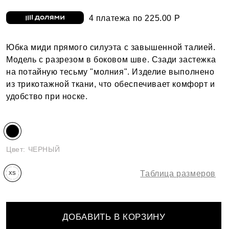
4 платежа по 225.00 Р
Юбка миди прямого силуэта с завышенной талией.
Модель с разрезом в боковом шве. Сзади застежка
на потайную тесьму "молния". Изделие выполнено
из трикотажной ткани, что обеспечивает комфорт и
удобство при носке.
Цвет:
ЧЕРНЫЙ
Таблица размеров
XS
ДОБАВИТЬ В КОРЗИНУ