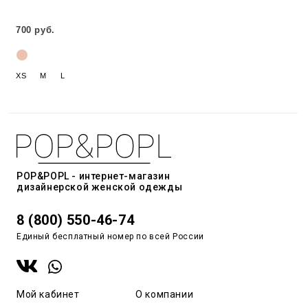
700 руб.
XS
M
L
POP&POPL - интернет-магазин
дизайнерской женской одежды
8 (800) 550-46-74
Единый бесплатный номер по всей России
Мой кабинет
О компании