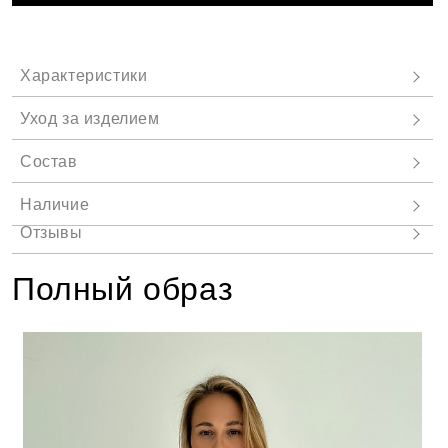
Полный образ