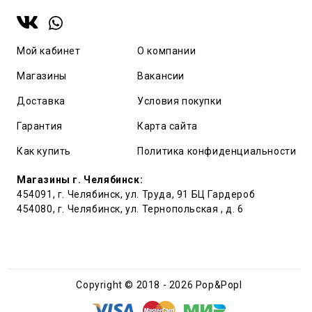
Мой кабинет
О компании
Магазины
Вакансии
Доставка
Условия покупки
Гарантия
Карта сайта
Как купить
Политика конфиденциальности
Магазины г. Челябинск:
454091, г. Челябинск, ул. Труда, 91 БЦ Гардероб
454080, г. Челябинск, ул. Тернопольская , д. 6
Copyright © 2018 - 2026 Pop&Popl