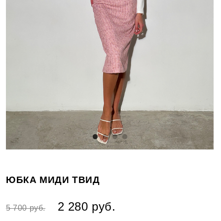
ЮБКА МИДИ ТВИД
2 280 руб.
5 700 руб.