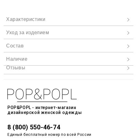
POP&POPL - интернет-магазин
дизайнерской женской одежды
8 (800) 550-46-74
Единый бесплатный номер по всей России