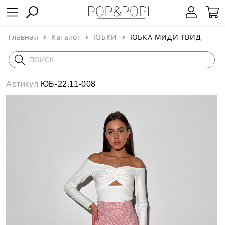
Главная
Каталог
ЮБКИ
ЮБКА МИДИ ТВИД
Артикул
ЮБ-22.11-008