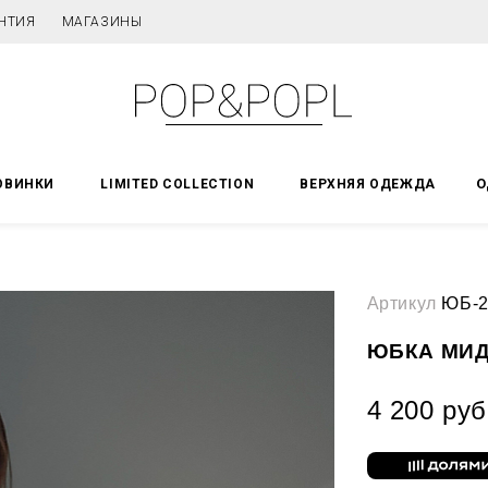
НТИЯ
МАГАЗИНЫ
О
ОВИНКИ
LIMITED COLLECTION
ВЕРХНЯЯ ОДЕЖДА
Артикул
ЮБ-2
ЮБКА МИ
4 200 руб