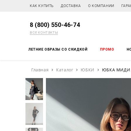
КАК КУПИТЬ
ДОСТАВКА
О КОМПАНИИ
ГАРА
8 (800) 550-46-74
все контакты
ЛЕТНИЕ ОБРАЗЫ СО СКИДКОЙ
ПРОМО
Н
Главная
Каталог
ЮБКИ
ЮБКА МИДИ