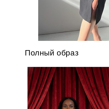
Полный образ