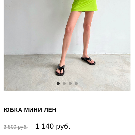
ЮБКА МИНИ ЛЕН
1 140 руб.
3 800 руб.