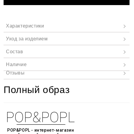
Полный образ
POP&POPL - интернет-магазин