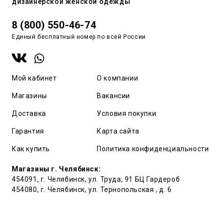
дизайнерской женской одежды
8 (800) 550-46-74
Единый бесплатный номер по всей России
Мой кабинет
О компании
Магазины
Вакансии
Доставка
Условия покупки
Гарантия
Карта сайта
Как купить
Политика конфиденциальности
Магазины г. Челябинск:
454091, г. Челябинск, ул. Труда, 91 БЦ Гардероб
454080, г. Челябинск, ул. Тернопольская , д. 6