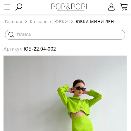
Главная
Каталог
ЮБКИ
ЮБКА МИНИ ЛЕН
Артикул
ЮБ-22.04-002