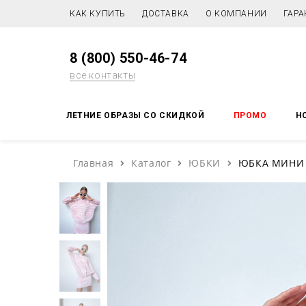
КАК КУПИТЬ
ДОСТАВКА
О КОМПАНИИ
ГАРА
8 (800) 550-46-74
все контакты
ЛЕТНИЕ ОБРАЗЫ СО СКИДКОЙ
ПРОМО
Н
Главная
Каталог
ЮБКИ
ЮБКА МИНИ