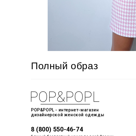
Полный образ
POP&POPL - интернет-магазин
дизайнерской женской одежды
8 (800) 550-46-74