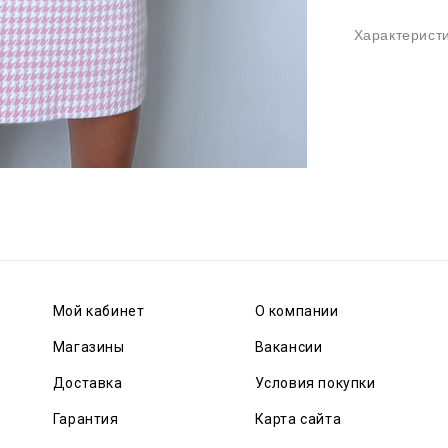
Характерист
Мой кабинет
О компании
Магазины
Вакансии
Доставка
Условия покупки
Гарантия
Карта сайта