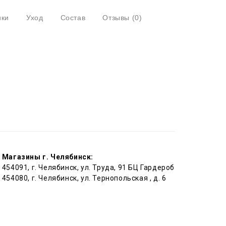
ики
Уход
Состав
Отзывы
(0)
Магазины г. Челябинск:
454091, г. Челябинск, ул. Труда, 91 БЦ Гардероб
454080, г. Челябинск, ул. Тернопольская , д. 6