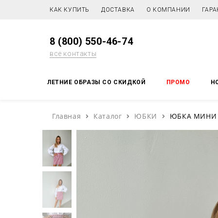
КАК КУПИТЬ
ДОСТАВКА
О КОМПАНИИ
ГАРА
8 (800) 550-46-74
все контакты
ЛЕТНИЕ ОБРАЗЫ СО СКИДКОЙ
ПРОМО
Н
Главная
Каталог
ЮБКИ
ЮБКА МИНИ