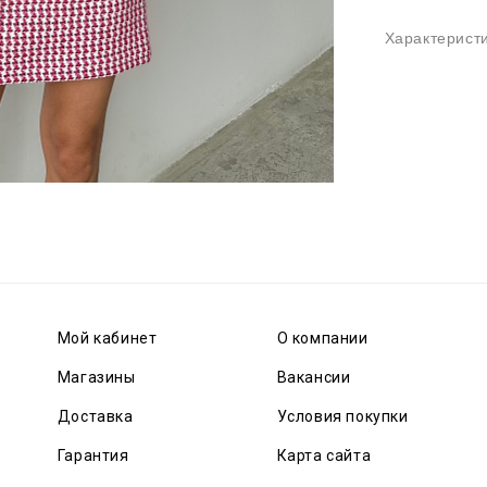
Характерист
Мой кабинет
О компании
Магазины
Вакансии
Доставка
Условия покупки
Гарантия
Карта сайта