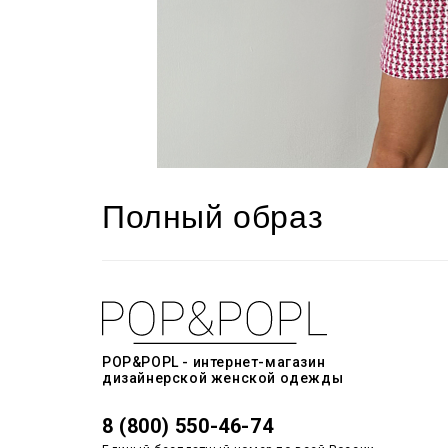
Полный образ
POP&POPL - интернет-магазин
дизайнерской женской одежды
8 (800) 550-46-74