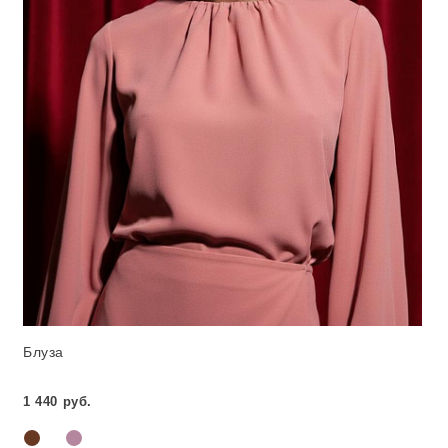
Блуза
1 440 руб.