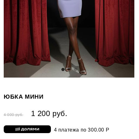
ЮБКА МИНИ
1 200 руб.
4 000 руб.
4 платежа по 300.00 Р