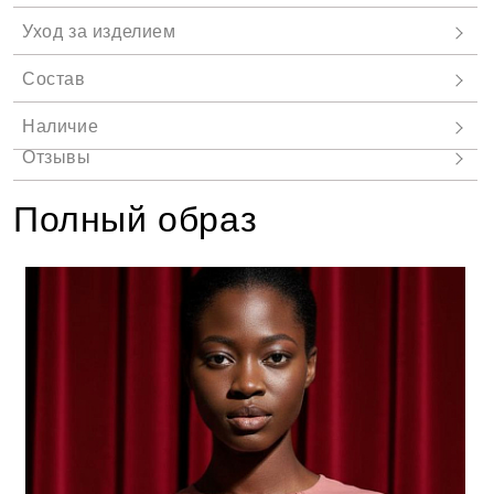
Полный образ