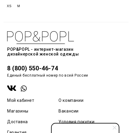
XS
M
POP&POPL - интернет-магазин
дизайнерской женской одежды
8 (800) 550-46-74
Единый бесплатный номер по всей России
Мой кабинет
О компании
Магазины
Вакансии
Доставка
Условия покупки
Гарантия
Карта сайта