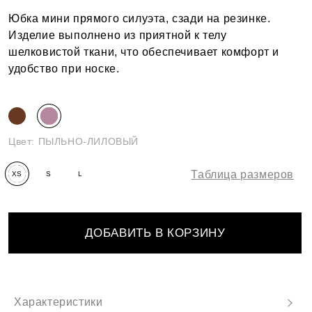
Юбка мини прямого силуэта, сзади на резинке.
Изделие выполнено из приятной к телу
шелковистой ткани, что обеспечивает комфорт и
удобство при носке.
Цвет:
ПЫЛЬНО-ЛИЛОВЫЙ
Таблица размеров
XS
S
L
ДОБАВИТЬ В КОРЗИНУ