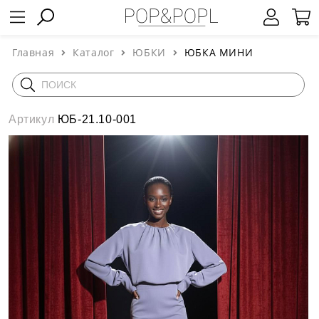
Главная
Каталог
ЮБКИ
ЮБКА МИНИ
Артикул
ЮБ-21.10-001