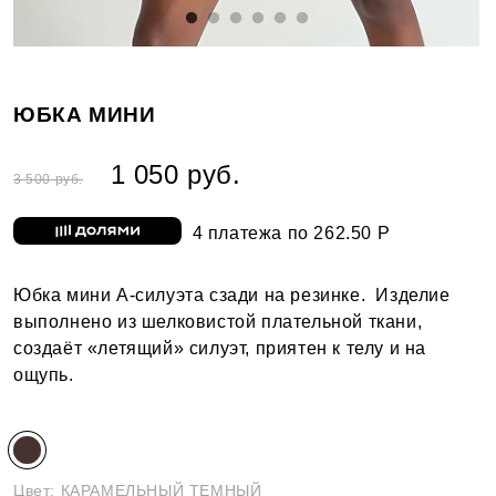
ЮБКА МИНИ
1 050 руб.
3 500 руб.
4 платежа по 262.50 Р
Юбка мини А-силуэта сзади на резинке. Изделие
выполнено из шелковистой плательной ткани,
создаёт «летящий» силуэт, приятен к телу и на
ощупь.
Цвет:
КАРАМЕЛЬНЫЙ ТЕМНЫЙ