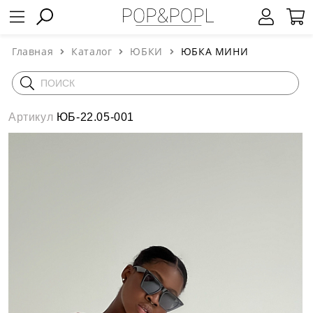
Главная
Каталог
ЮБКИ
ЮБКА МИНИ
Артикул
ЮБ-22.05-001