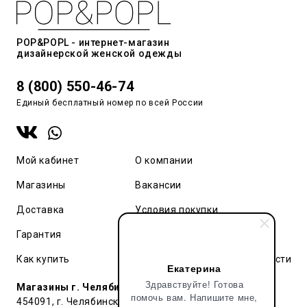
POP&POPL - интернет-магазин
дизайнерской женской одежды
8 (800) 550-46-74
Единый бесплатный номер по всей России
Мой кабинет
О компании
Магазины
Вакансии
Доставка
Условия покупки
Гарантия
Карта сайта
Как купить
Политика конфиденциальности
Екатерина
Здравствуйте! Готова
Магазины г. Челябинск:
помочь вам. Напишите мне,
454091, г. Челябинск, ул. Труда, 91 БЦ Гардероб