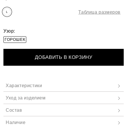
Таблица размеров
L
Узор:
ГОРОШЕК
ДОБАВИТЬ В КОРЗИНУ