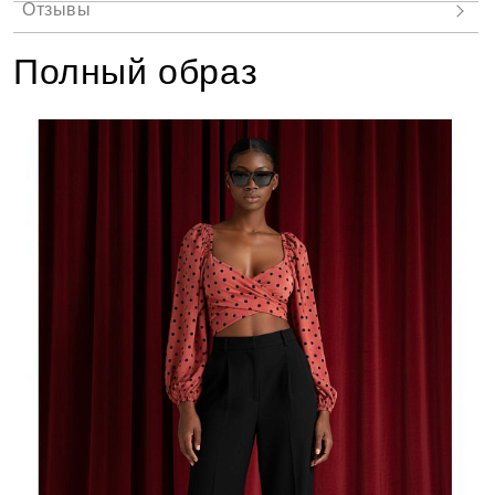
Полный образ