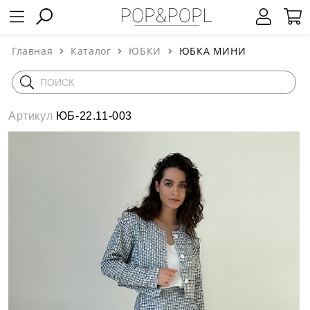
Главная
Каталог
ЮБКИ
ЮБКА МИНИ
Артикул
ЮБ-22.11-003