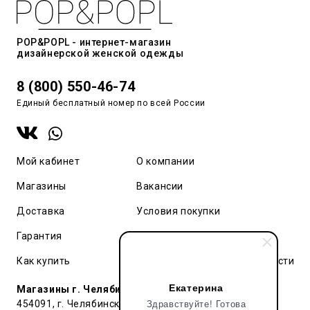
POP&POPL - интернет-магазин
дизайнерской женской одежды
8 (800) 550-46-74
Единый бесплатный номер по всей России
Мой кабинет
О компании
Магазины
Вакансии
Доставка
Условия покупки
Гарантия
Карта сайта
Как купить
Политика конфиденциальности
Екатерина
Магазины г. Челябинск:
Здравствуйте! Готова
454091, г. Челябинск, ул. Труда, 91 БЦ Гардероб