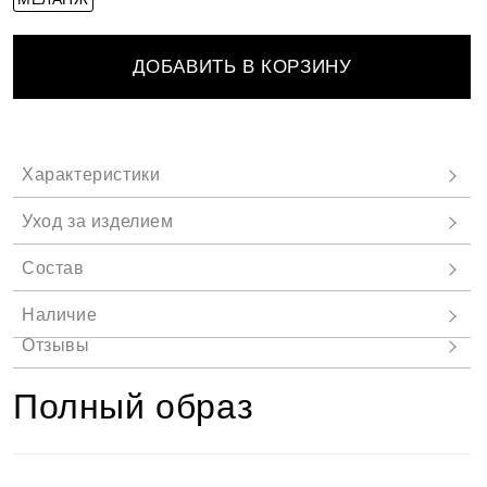
ДОБАВИТЬ В КОРЗИНУ
Полный образ