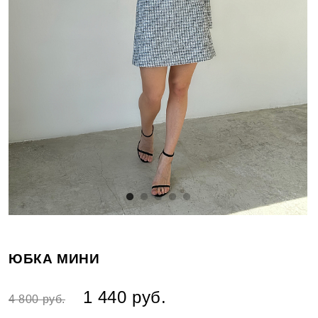
ЮБКА МИНИ
1 440 руб.
4 800 руб.