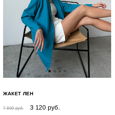
ЖАКЕТ ЛЕН
3 120 руб.
7 800 руб.