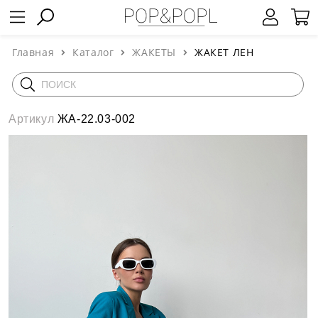
Главная
Каталог
ЖАКЕТЫ
ЖАКЕТ ЛЕН
Артикул
ЖА-22.03-002