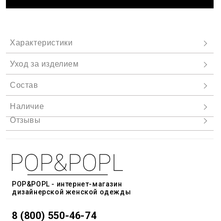
POP&POPL - интернет-магазин
дизайнерской женской одежды
8 (800) 550-46-74