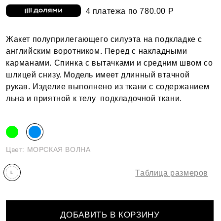
4 платежа по 780.00 Р
Жакет полуприлегающего силуэта на подкладке с
английским воротником. Перед с накладными
карманами. Спинка с вытачками и средним швом со
шлицей снизу. Модель имеет длинный втачной
рукав. Изделие выполнено из ткани с содержанием
льна и приятной к телу подкладочной ткани.
Цвет:
МОРСКАЯ ВОЛНА
Таблица размеров
L
ДОБАВИТЬ В КОРЗИНУ