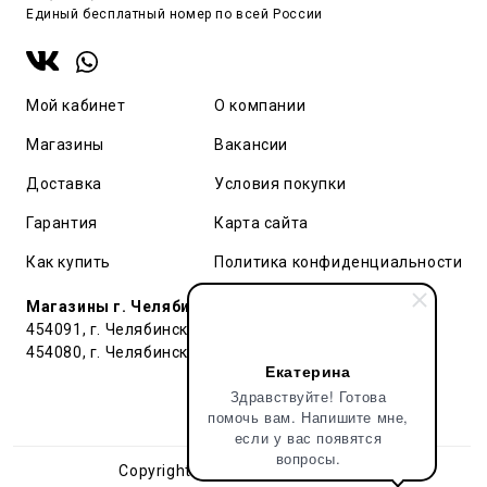
Единый бесплатный номер по всей России
Мой кабинет
О компании
Магазины
Вакансии
Доставка
Условия покупки
Гарантия
Карта сайта
Как купить
Политика конфиденциальности
Магазины г. Челябинск:
454091, г. Челябинск, ул. Труда, 91 БЦ Гардероб
454080, г. Челябинск, ул. Тернопольская , д. 6
Екатерина
Здравствуйте! Готова
помочь вам. Напишите мне,
если у вас появятся
вопросы.
Copyright © 2018 - 2026 Pop&Popl