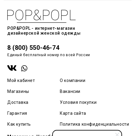
POP&POPL - интернет-магазин
дизайнерской женской одежды
8 (800) 550-46-74
Единый бесплатный номер по всей России
Мой кабинет
О компании
Магазины
Вакансии
Доставка
Условия покупки
Гарантия
Карта сайта
Как купить
Политика конфиденциальности