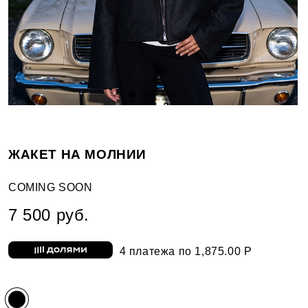
ЖАКЕТ НА МОЛНИИ
COMING SOON
7 500 руб.
4 платежа по 1,875.00 Р