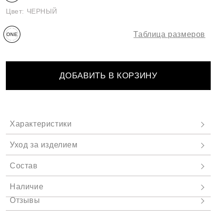
Цвет:
ЧЕРНЫЙ
Таблица размеров
ONE
SIZE
ДОБАВИТЬ В КОРЗИНУ