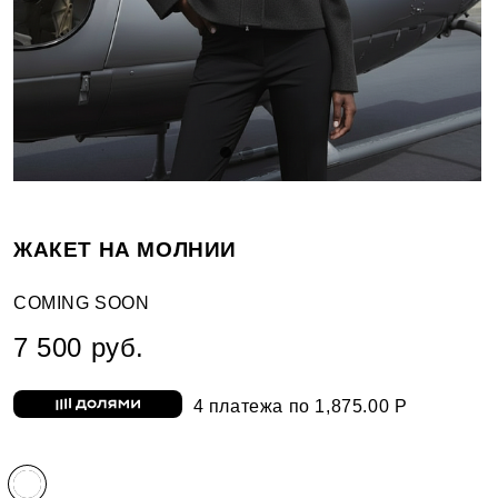
ЖАКЕТ НА МОЛНИИ
COMING SOON
7 500 руб.
4 платежа по 1,875.00 Р