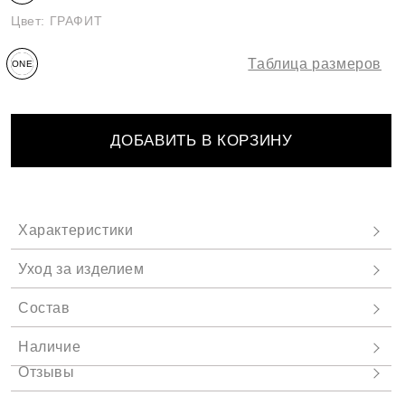
Цвет:
ГРАФИТ
Таблица размеров
ONE
SIZE
ДОБАВИТЬ В КОРЗИНУ