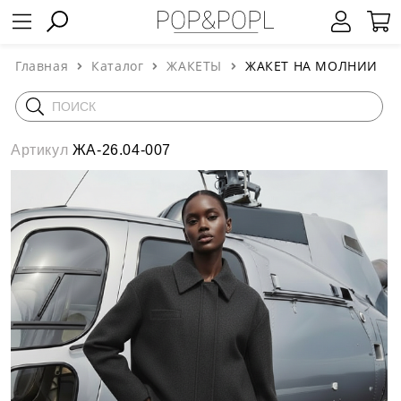
Главная
Каталог
ЖАКЕТЫ
ЖАКЕТ НА МОЛНИИ
Артикул
ЖА-26.04-007