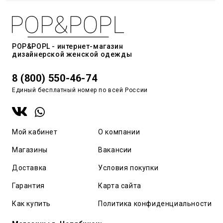
POP&POPL - интернет-магазин
дизайнерской женской одежды
8 (800) 550-46-74
Единый бесплатный номер по всей России
Мой кабинет
О компании
Магазины
Вакансии
Доставка
Условия покупки
Гарантия
Карта сайта
Как купить
Политика конфиденциальности