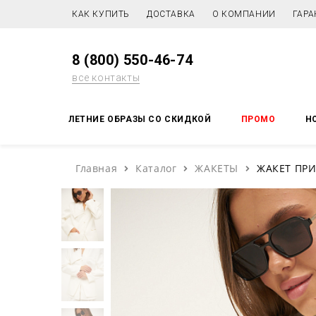
КАК КУПИТЬ
ДОСТАВКА
О КОМПАНИИ
ГАРА
8 (800) 550-46-74
все контакты
ЛЕТНИЕ ОБРАЗЫ СО СКИДКОЙ
ПРОМО
Н
Главная
Каталог
ЖАКЕТЫ
ЖАКЕТ ПР