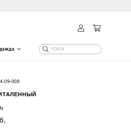
ДЕЖДА
4.09-008
ИТАЛЕННЫЙ
N
б.