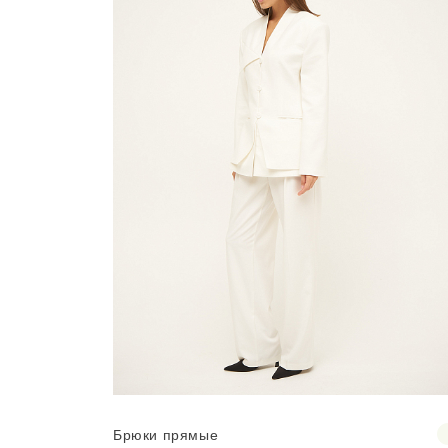
Брюки прямые