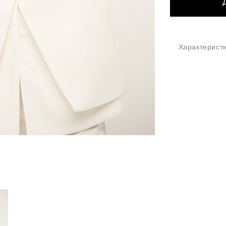
Характерист