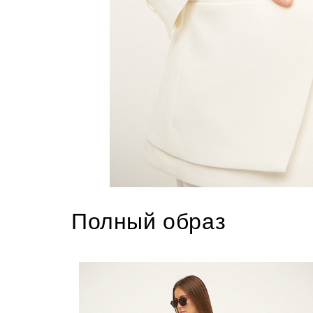
Полный образ