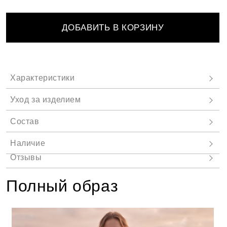
ДОБАВИТЬ В КОРЗИНУ
Полный образ