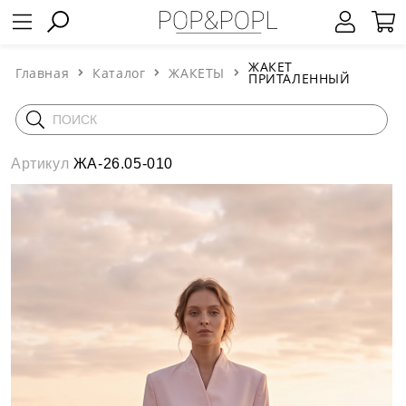
ЖАКЕТ
Главная
Каталог
ЖАКЕТЫ
ПРИТАЛЕННЫЙ
Артикул
ЖА-26.05-010