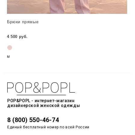
Брюки прямые
4 500 руб.
M
POP&POPL - интернет-магазин
дизайнерской женской одежды
8 (800) 550-46-74
Единый бесплатный номер по всей России