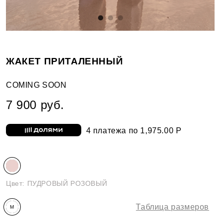
ЖАКЕТ ПРИТАЛЕННЫЙ
COMING SOON
7 900 руб.
4 платежа по 1,975.00 Р
Цвет:
ПУДРОВЫЙ РОЗОВЫЙ
Таблица размеров
M