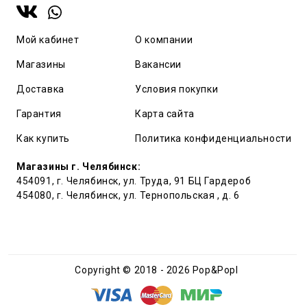
Мой кабинет
О компании
Магазины
Вакансии
Доставка
Условия покупки
Гарантия
Карта сайта
Как купить
Политика конфиденциальности
Магазины г. Челябинск:
454091, г. Челябинск, ул. Труда, 91 БЦ Гардероб
454080, г. Челябинск, ул. Тернопольская , д. 6
Copyright © 2018 - 2026 Pop&Popl