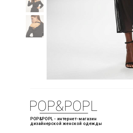
POP&POPL - интернет-магазин
дизайнерской женской одежды