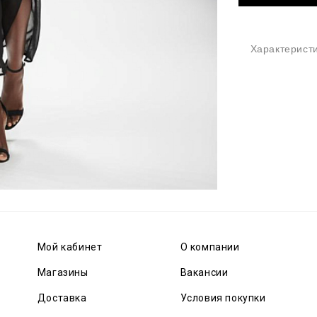
Характерист
Мой кабинет
О компании
Магазины
Вакансии
Доставка
Условия покупки