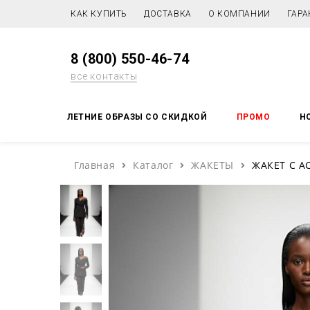
КАК КУПИТЬ
ДОСТАВКА
О КОМПАНИИ
ГАРА
8 (800) 550-46-74
все контакты
ЛЕТНИЕ ОБРАЗЫ СО СКИДКОЙ
ПРОМО
Н
Главная
Каталог
ЖАКЕТЫ
ЖАКЕТ С 