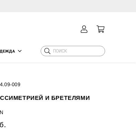
ДЕЖДА
4.09-009
АССИМЕТРИЕЙ И БРЕТЕЛЯМИ
N
б.