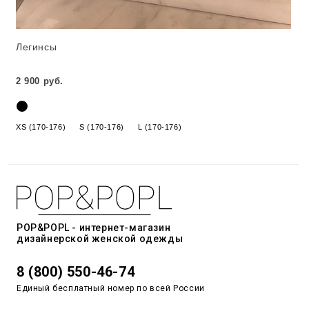
Легинсы
2 900 руб.
XS (170-176)
S (170-176)
L (170-176)
POP&POPL - интернет-магазин
дизайнерской женской одежды
8 (800) 550-46-74
Единый бесплатный номер по всей России