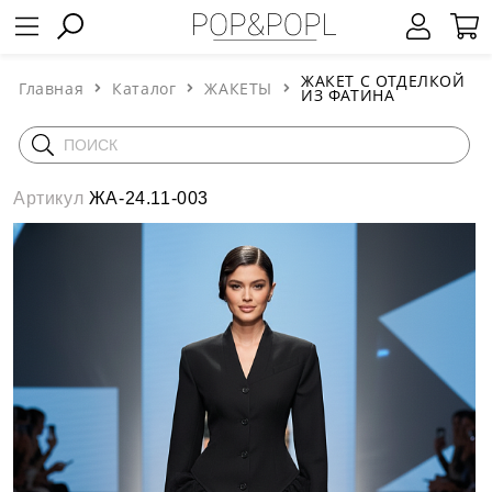
ЖАКЕТ С ОТДЕЛКОЙ
Главная
Каталог
ЖАКЕТЫ
ИЗ ФАТИНА
Артикул
ЖА-24.11-003