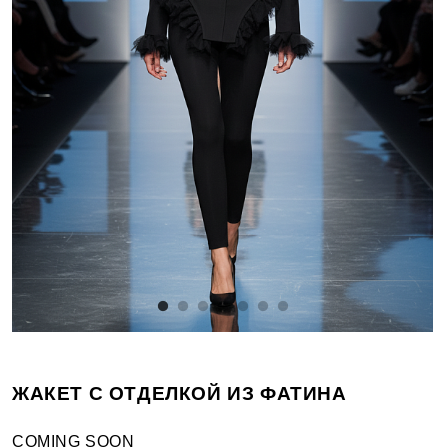
ЖАКЕТ С ОТДЕЛКОЙ ИЗ ФАТИНА
COMING SOON