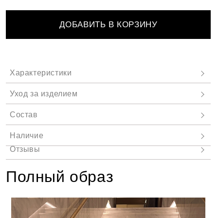
ДОБАВИТЬ В КОРЗИНУ
Полный образ