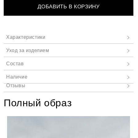
ДОБАВИТЬ В КОРЗИНУ
Полный образ