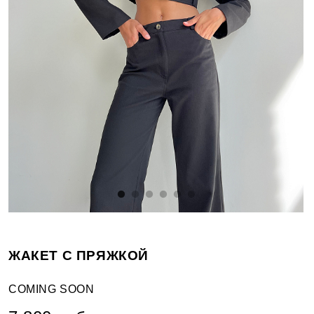
ЖАКЕТ С ПРЯЖКОЙ
COMING SOON