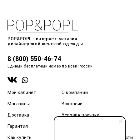
POP&POPL - интернет-магазин
дизайнерской женской одежды
8 (800) 550-46-74
Единый бесплатный номер по всей России
Мой кабинет
О компании
Магазины
Вакансии
Доставка
Условия покупки
Гарантия
Карта сайта
Как купить
Политика конфиденциальности