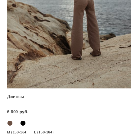
Джинсы
6 800 руб.
M (158-164)
L (158-164)