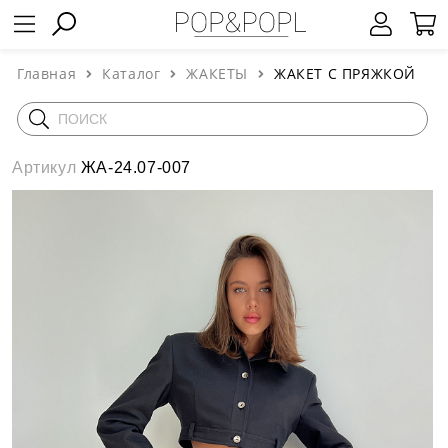
Главная
Каталог
ЖАКЕТЫ
ЖАКЕТ С ПРЯЖКОЙ
Артикул
ЖА-24.07-007