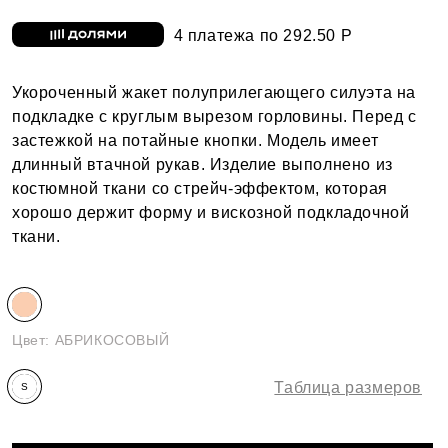
4 платежа по 292.50 Р
Укороченный жакет полуприлегающего силуэта на
подкладке с круглым вырезом горловины. Перед с
застежкой на потайные кнопки. Модель имеет
длинный втачной рукав. Изделие выполнено из
костюмной ткани со стрейч-эффектом, которая
хорошо держит форму и вискозной подкладочной
ткани.
Цвет:
АБРИКОСОВЫЙ
Таблица размеров
S