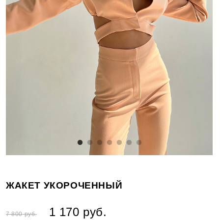
ЖАКЕТ УКОРОЧЕННЫЙ
1 170 руб.
7 800 руб.