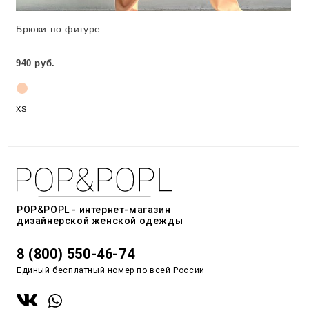
Брюки по фигуре
940 руб.
XS
POP&POPL - интернет-магазин
дизайнерской женской одежды
8 (800) 550-46-74
Единый бесплатный номер по всей России