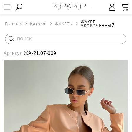
ЖАКЕТ
Главная
Каталог
ЖАКЕТЫ
УКОРОЧЕННЫЙ
Артикул
ЖА-21.07-009