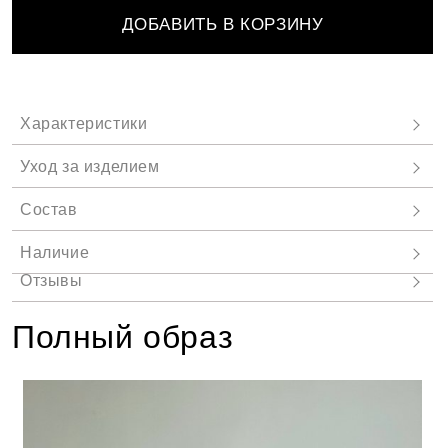
ДОБАВИТЬ В КОРЗИНУ
Полный образ