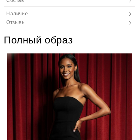
Полный образ