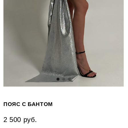
ПОЯС С БАНТОМ
2 500 руб.