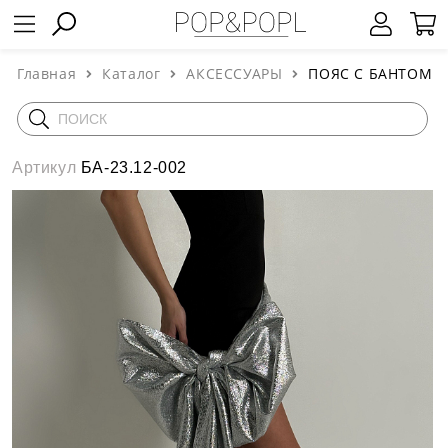
Главная
Каталог
АКСЕССУАРЫ
ПОЯС С БАНТОМ
Артикул
БА-23.12-002