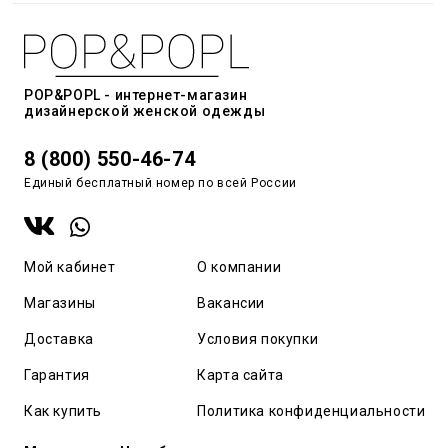
POP&POPL - интернет-магазин
дизайнерской женской одежды
8 (800) 550-46-74
Единый бесплатный номер по всей России
Мой кабинет
О компании
Магазины
Вакансии
Доставка
Условия покупки
Гарантия
Карта сайта
Как купить
Политика конфиденциальности