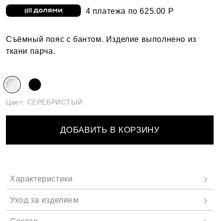
4 платежа по 625.00 Р
Съёмный пояс с бантом. Изделие выполнено из
ткани парча.
Цвет:
СЕРЕБРИСТЫЙ
ДОБАВИТЬ В КОРЗИНУ