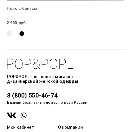
Пояс с бантом
2 500 руб.
POP&POPL - интернет-магазин
дизайнерской женской одежды
8 (800) 550-46-74
Единый бесплатный номер по всей России
Мой кабинет
О компании