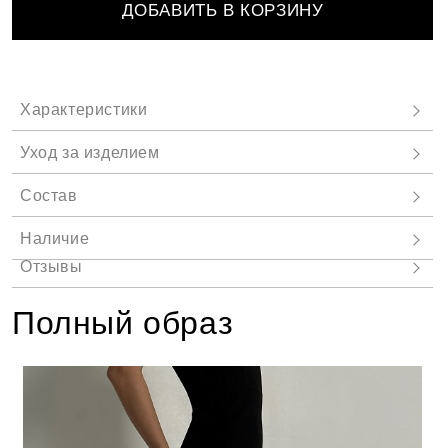
ДОБАВИТЬ В КОРЗИНУ
Полный образ