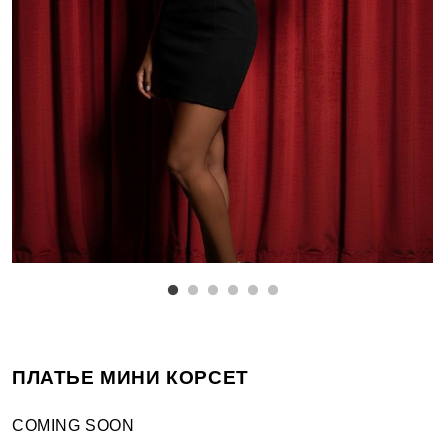
ПЛАТЬЕ МИНИ КОРСЕТ
COMING SOON