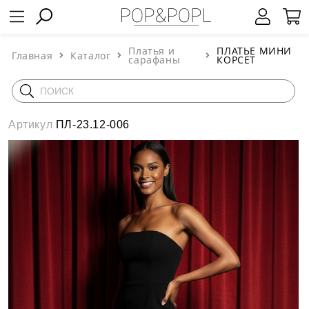
Платья и
ПЛАТЬЕ МИНИ
Главная
Каталог
сарафаны
КОРСЕТ
Артикул
ПЛ-23.12-006