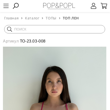
Главная
Каталог
ТОПЫ
ТОП ЛЕН
Артикул
ТО-23.03-008