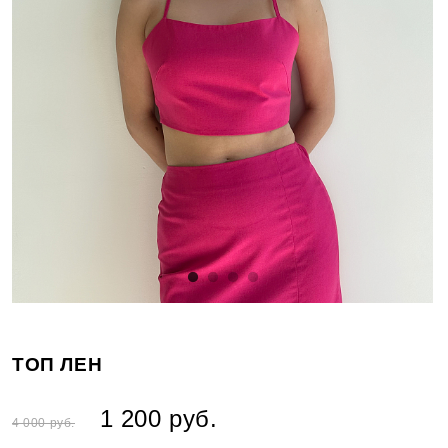
ТОП ЛЕН
1 200 руб.
4 000 руб.