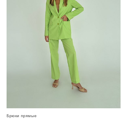
Брюки прямые