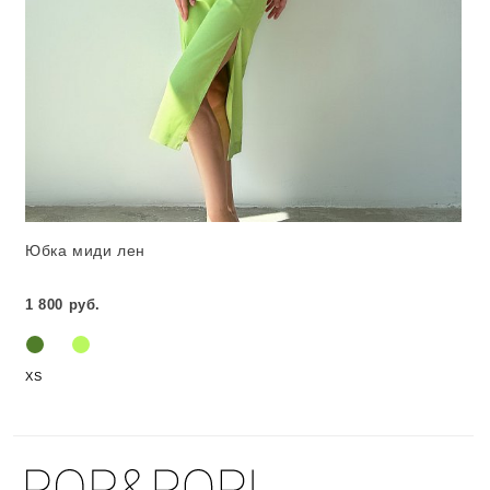
Юбка миди лен
1 800 руб.
XS