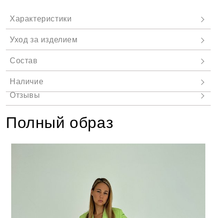
Полный образ