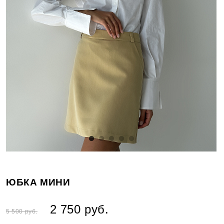
ЮБКА МИНИ
2 750 руб.
5 500 руб.