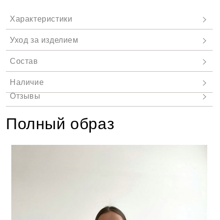
Полный образ