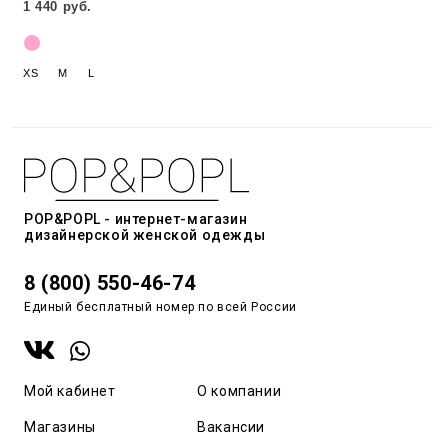
1 440 руб.
XS
M
L
POP&POPL - интернет-магазин
дизайнерской женской одежды
8 (800) 550-46-74
Единый бесплатный номер по всей России
Мой кабинет
О компании
Магазины
Вакансии