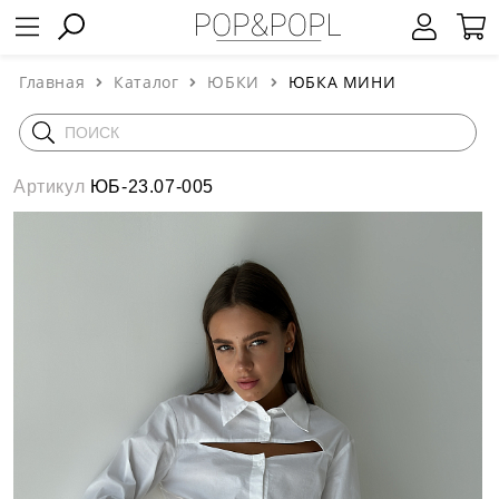
Главная
Каталог
ЮБКИ
ЮБКА МИНИ
Артикул
ЮБ-23.07-005