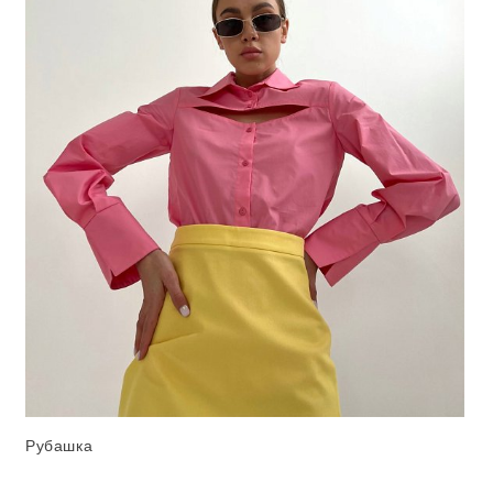
Рубашка