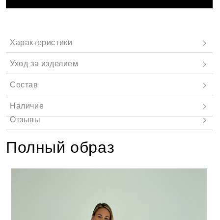
Полный образ