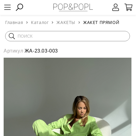
Главная
Каталог
ЖАКЕТЫ
ЖАКЕТ ПРЯМОЙ
Артикул
ЖА-23.03-003