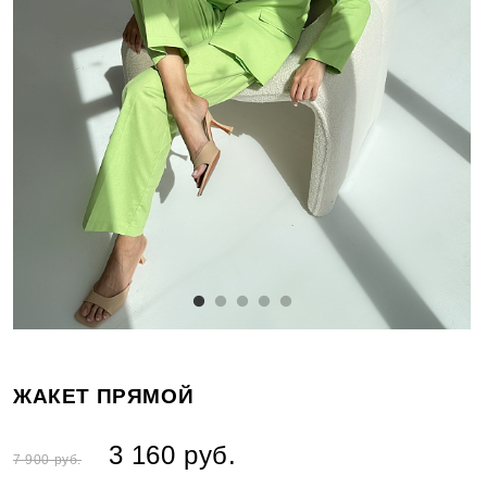
ЖАКЕТ ПРЯМОЙ
3 160 руб.
7 900 руб.