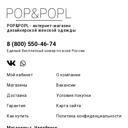
POP&POPL - интернет-магазин
дизайнерской женской одежды
8 (800) 550-46-74
Единый бесплатный номер по всей России
Мой кабинет
О компании
Магазины
Вакансии
Доставка
Условия покупки
Гарантия
Карта сайта
Как купить
Политика конфиденциальности
Магазины г. Челябинск: