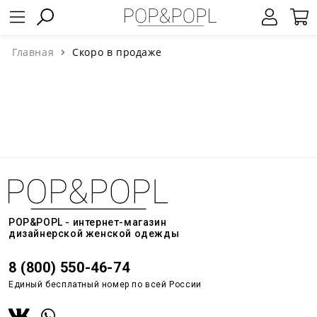
Главная
Скоро в продаже
POP&POPL - интернет-магазин
дизайнерской женской одежды
8 (800) 550-46-74
Единый бесплатный номер по всей России